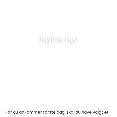
Lyd & Lys
Før du ankommer første dag, skal du have valgt et