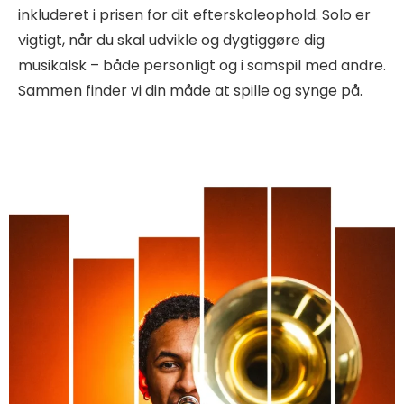
inkluderet i prisen for dit efterskoleophold. Solo er
vigtigt, når du skal udvikle og dygtiggøre dig
musikalsk – både personligt og i samspil med andre.
Sammen finder vi din måde at spille og synge på.