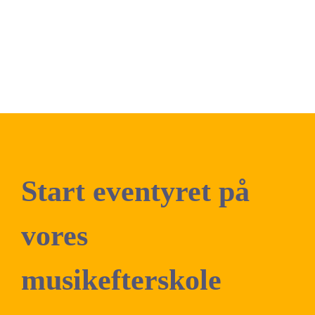
Start eventyret på
vores
musikefterskole