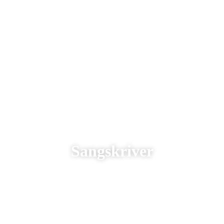
Sangskriver