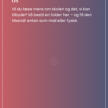
OS
Vil du læse mere om skolen og det, vi kan
tilbyde? Så bestil en folder her – og få den
tilsendt enten som mail eller fysisk.