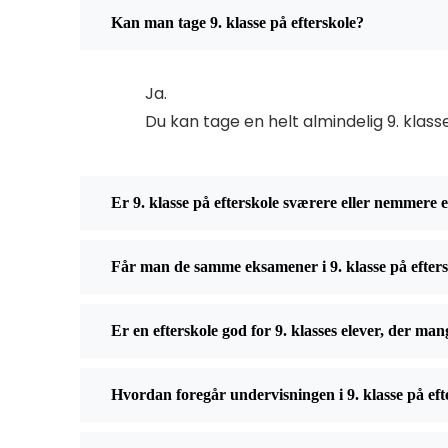
Kan man tage 9. klasse på efterskole?
Ja.
Du kan tage en helt almindelig 9. kla
Er 9. klasse på efterskole sværere eller nemmere e
Får man de samme eksamener i 9. klasse på efter
Er en efterskole god for 9. klasses elever, der ma
Hvordan foregår undervisningen i 9. klasse på eft