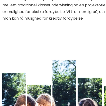
mellem traditionel klasseundervisning og en projektorie
er mulighed for ekstra fordybelse. Vi tror nemlig på, at
man kan få mulighed for kreativ fordybelse.