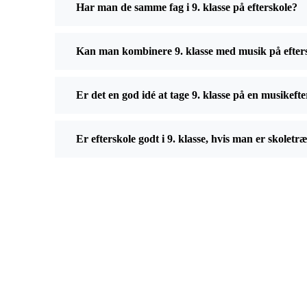
Har man de samme fag i 9. klasse på efterskole?
Kan man kombinere 9. klasse med musik på efter
Er det en god idé at tage 9. klasse på en musikeft
Er efterskole godt i 9. klasse, hvis man er skoletr