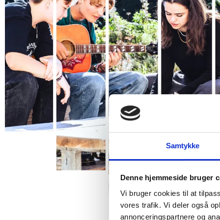
Samtykke
Denne hjemmeside bruger c
Vi bruger cookies til at tilpas
vores trafik. Vi deler også 
annonceringspartnere og anal