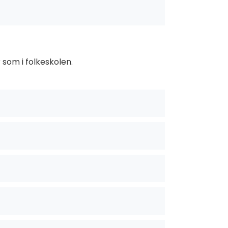
som i folkeskolen.