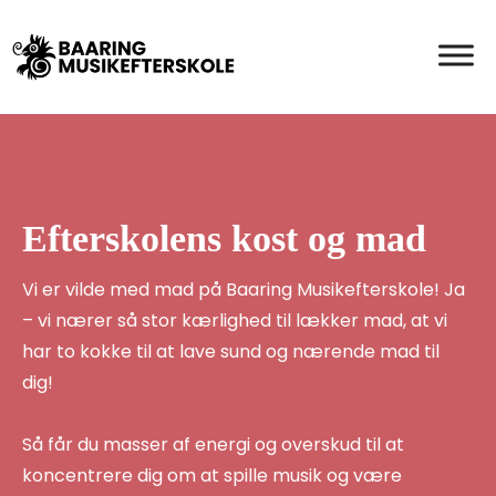
Efterskolens kost og mad
Vi er vilde med mad på Baaring Musikefterskole! Ja
– vi nærer så stor kærlighed til lækker mad, at vi
har to kokke til at lave sund og nærende mad til
dig!
Så får du masser af energi og overskud til at
koncentrere dig om at spille musik og være