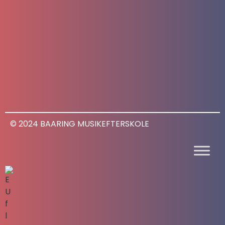
© 2024 BAARING MUSIKEFTERSKOLE