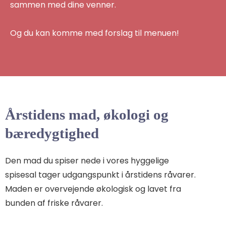
sammen med dine venner.
Og du kan komme med forslag til menuen!
Årstidens mad, økologi og
bæredygtighed
Den mad du spiser nede i vores hyggelige
spisesal tager udgangspunkt i årstidens råvarer.
Maden er overvejende økologisk og lavet fra
bunden af friske råvarer.