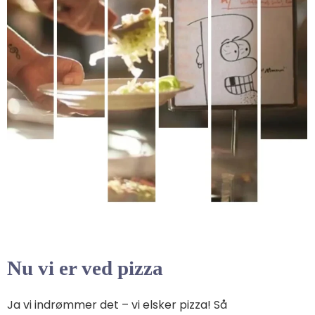
Nu vi er ved pizza
Ja vi indrømmer det – vi elsker pizza! Så